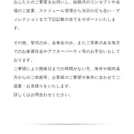
おふたりのご要望をお伺いし、結婚式のコンセプトや会
場のご提案、スケジュール管理から当日の立ち合い・デ
ィレクションまで下記記載の全てをサポートいたしま
す。
その他、挙式のみ、会食会のみ、またご実家のある地方
でのお披露目会やアフターパーティ等のお手伝いもして
おります。
ご事情により開催日までの時間がない方、海外や国内遠
方からのご依頼等、お客様のご要望や条件に合わせてご
提案・お見積りをいたします。
詳しくはお問合わせください。