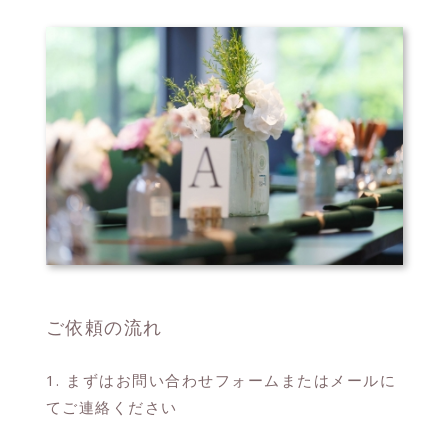
ご依頼の流れ
1. まずはお問い合わせフォームまたはメールに
てご連絡ください