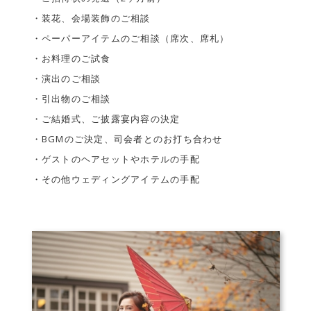
・装花、会場装飾のご相談
・ペーパーアイテムのご相談（席次、席札）
・お料理のご試食
・演出のご相談
・引出物のご相談
・ご結婚式、ご披露宴内容の決定
・BGMのご決定、司会者とのお打ち合わせ
・ゲストのヘアセットやホテルの手配
・その他ウェディングアイテムの手配