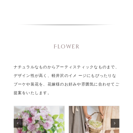
Flower
ナチュラルなものからアーティスティックなものまで、
デザイン性が高く、軽井沢のイメ ージにもぴったりな
ブーケや装花を、花嫁様のお好みや雰囲気に合わせてご
提案をいたします。