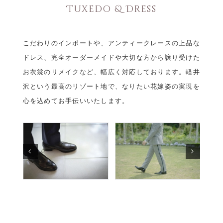
Tuxedo & Dress
こだわりのインポートや、アンティークレースの上品な
ドレス、完全オーダーメイドや大切な方から譲り受けた
お衣裳のリメイクなど、幅広く対応しております。軽井
沢という最高のリゾート地で、なりたい花嫁姿の実現を
心を込めてお手伝いいたします。