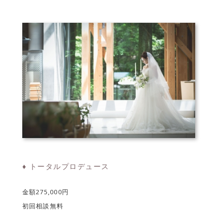
♦ トータルプロデュース
金額275,000円
初回相談無料