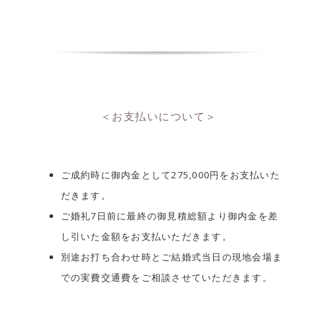
＜お支払いについて＞
ご成約時に御内金として275,000円をお支払いた
だきます。
ご婚礼7日前に最終の御見積総額より御内金を差
し引いた金額をお支払いただきます。
別途お打ち合わせ時とご結婚式当日の現地会場ま
での実費交通費をご相談させていただきます。