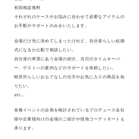
初回相談無料
それぞれのケースやお悩みに合わせて必要なアイテムの
お手配やサポートのみをいたします。
会場だけ先に決めてしまったけれど、自分達らしい結婚
式になるか心配で相談したい。
自分達の希望にあう会場の紹介、当日のタイムキーパ
ー、ゲストへの案内などのサポートを依頼したい。
軽井沢らしいおもてなしの仕方やお気に入りの商品を知
りたい。
etc…
各種イベントの企画を検討されているプロデュース会社
様や企業様向けの会場のご紹介や現地コーディネートも
承ります。