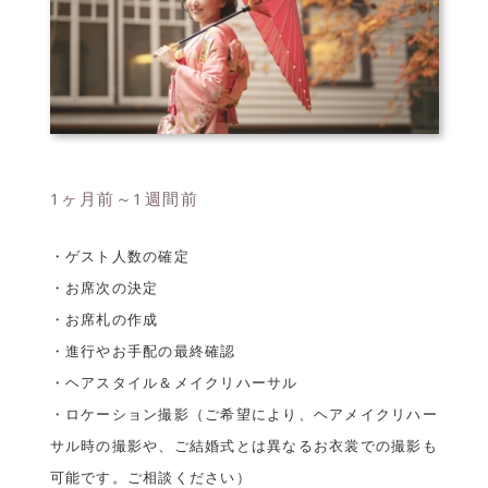
1ヶ月前～1週間前
・ゲスト人数の確定
・お席次の決定
・お席札の作成
・進行やお手配の最終確認
・ヘアスタイル＆メイクリハーサル
・ロケーション撮影（ご希望により、ヘアメイクリハー
サル時の撮影や、ご結婚式とは異なるお衣裳での撮影も
可能です。ご相談ください）