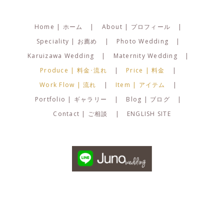
Copyright © Juno Wedding. All Rights Reserved.
Facebook
Instagram