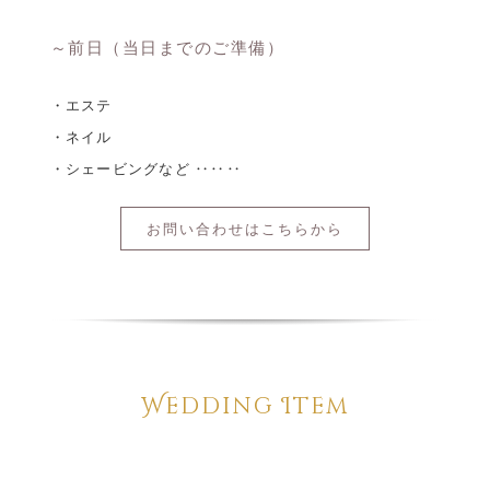
～前日（当日までのご準備）
・エステ
・ネイル
・シェービングなど ‥‥‥
お問い合わせはこちらから
Wedding Item