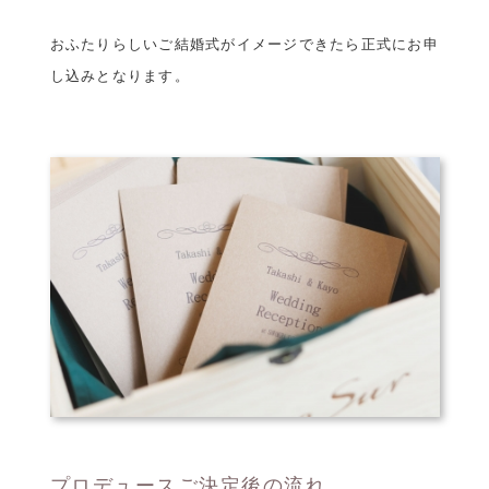
おふたりらしいご結婚式がイメージできたら正式にお申
し込みとなります。
プロデュースご決定後の流れ