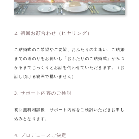
2. 初回お顔合わせ（ヒヤリング）
ご結婚式のご希望やご要望、おふたりの出逢い、ご結婚
までの道のりをお伺いし「おふたりのご結婚式」がみつ
かるまでじっくりとお話を伺わせていただきます。（お
話し頂ける範囲で構いません）
3. サポート内容のご検討
初回無料相談後、サポート内容をご検討いただきお申し
込みとなります。
4. プロデュースご決定