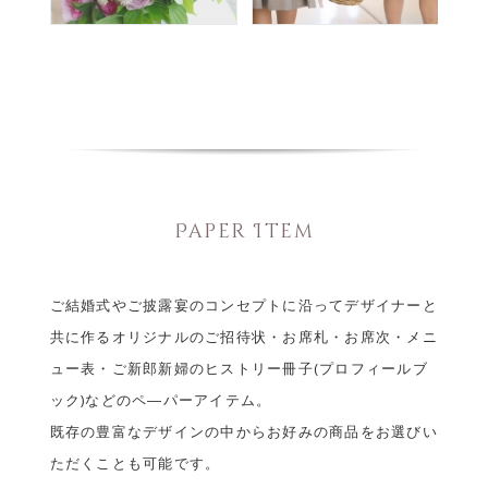
Paper Item
ご結婚式やご披露宴のコンセプトに沿ってデザイナーと
共に作るオリジナルのご招待状・お席札・お席次・メニ
ュー表・ご新郎新婦のヒストリー冊子(プロフィールブ
ック)などのペ―パーアイテム。
既存の豊富なデザインの中からお好みの商品をお選びい
ただくことも可能です。