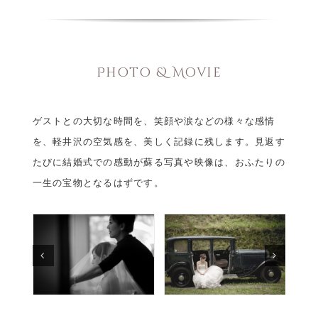
Photo & Movie
ゲストとの大切な時間を、笑顔や涙などの様々な感情
を、軽井沢の空気感を、美しく記録に残します。見返す
たびに結婚式での感動が蘇る写真や映像は、おふたりの
一生の宝物となるはずです。