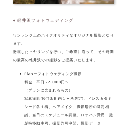
♦ 軽井沢フォトウェディング
ワンランク上のハイクオリティなオリジナル撮影となり
ます。
徹底したヒヤリングを行い、ご希望に沿って、その時期
の最高の軽井沢での撮影をご提案いたします。
Planーフォトウェディング撮影
料金 平日 220,000円〜
（プランに含まれるもの）
写真撮影(軽井沢町内１ヶ所選定)、ドレス＆タキ
シード各１着、ヘアメイク、撮影場所の選定相
談、当日のスケジュール調整、ロケハン費用、撮
影時移動車両、撮影許可申請、撮影データ