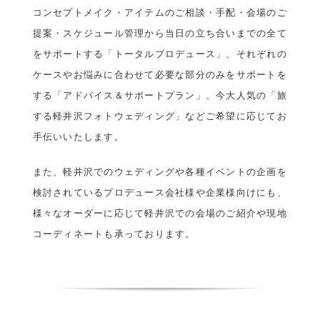
コンセプトメイク・アイテムのご相談・手配・会場のご
提案・スケジュール管理から当日の立ち合いまでの全て
をサポートする「トータルプロデュース」、それぞれの
ケースやお悩みに合わせて必要な部分のみをサポートを
する「アドバイス＆サポートプラン」、今大人気の「旅
する軽井沢フォトウェディング」などご希望に応じてお
手伝いいたします。
また、軽井沢でのウェディングや各種イベントの企画を
検討されているプロデュース会社様や企業様向けにも、
様々なオーダーに応じて軽井沢での会場のご紹介や現地
コーディネートも承っております。