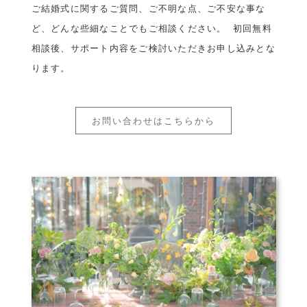
ご結婚式に関するご質問、ご不明な点、ご不安な事な
ど、どんな些細なことでもご相談ください。 初回無料
相談後、サポート内容をご検討いただきお申し込みとな
ります。
お問い合わせはこちらから