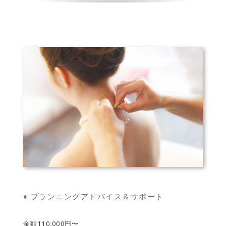
♦ プランニングアドバイス＆サポート
金額110,000円〜