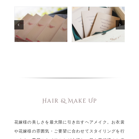
Hair & Make Up
花嫁様の美しさを最大限に引き出すヘアメイク。お衣裳
や花嫁様の雰囲気・ご要望に合わせてスタイリングを行
います。専属スタイリストが大切な一日を花嫁様のお傍
で終日サポートいたします。
各アイテムに関するお問い合わせは