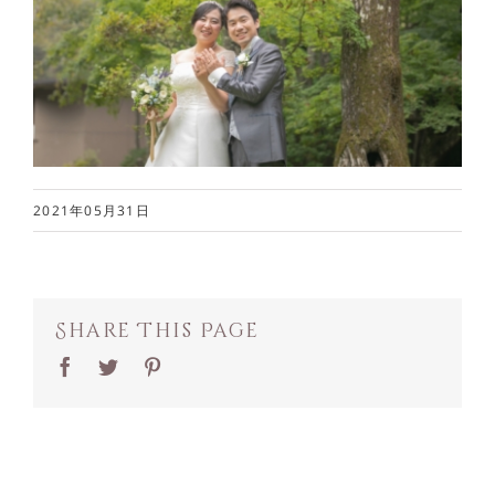
2021年05月31日
Share This Page
Facebook
Twitter
Pinterest