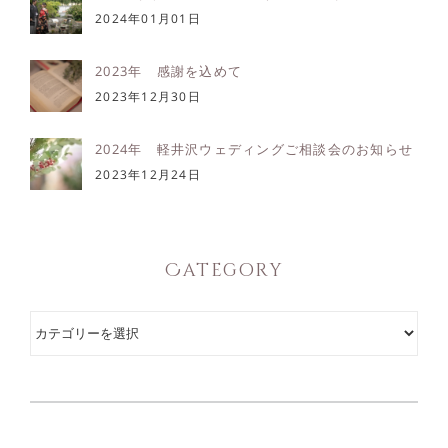
2024年01月01日
2023年 感謝を込めて
2023年12月30日
2024年 軽井沢ウェディングご相談会のお知らせ
2023年12月24日
Category
Category