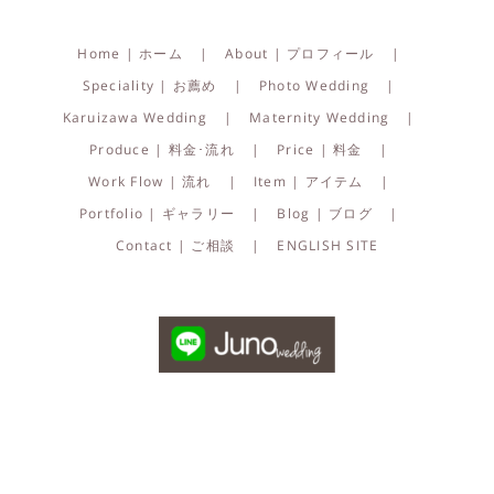
Home | ホーム
About | プロフィール
Speciality | お薦め
Photo Wedding
Karuizawa Wedding
Maternity Wedding
Produce | 料金･流れ
Price | 料金
Work Flow | 流れ
Item | アイテム
Portfolio | ギャラリー
Blog | ブログ
Contact | ご相談
ENGLISH SITE