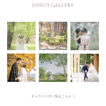
Juno’s Gallery
ギャラリーの一覧はこちら >