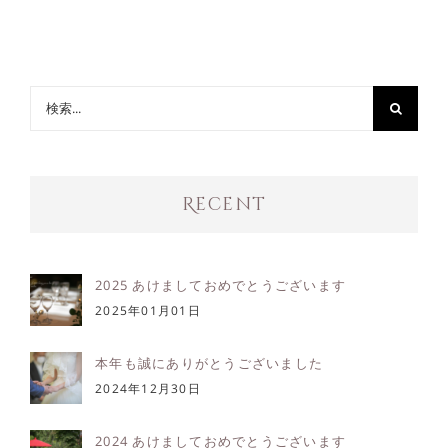
検
索
…
Recent
2025 あけましておめでとうございます
2025年01月01日
本年も誠にありがとうございました
2024年12月30日
2024 あけましておめでとうございます