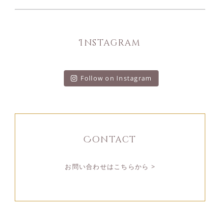
Instagram
Follow on Instagram
Contact
お問い合わせはこちらから >