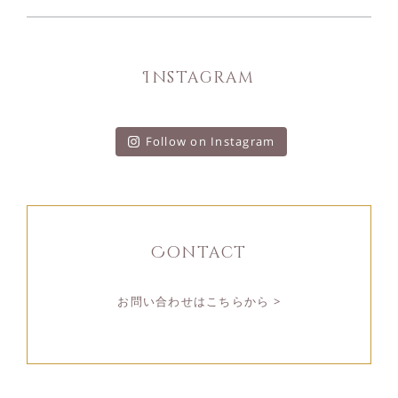
Instagram
Follow on Instagram
Contact
お問い合わせはこちらから >