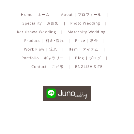
Home | ホーム
About | プロフィール
Speciality | お薦め
Photo Wedding
Karuizawa Wedding
Maternity Wedding
Produce | 料金･流れ
Price | 料金
Work Flow | 流れ
Item | アイテム
Portfolio | ギャラリー
Blog | ブログ
Contact | ご相談
ENGLISH SITE