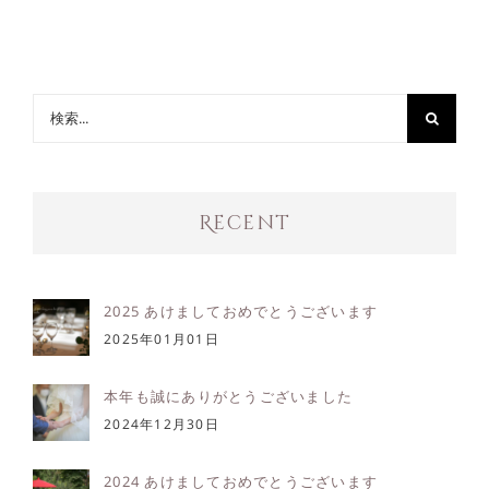
検
索
…
Recent
2025 あけましておめでとうございます
2025年01月01日
本年も誠にありがとうございました
2024年12月30日
2024 あけましておめでとうございます