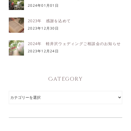
2024年01月01日
2023年 感謝を込めて
2023年12月30日
2024年 軽井沢ウェディングご相談会のお知らせ
2023年12月24日
Category
Category