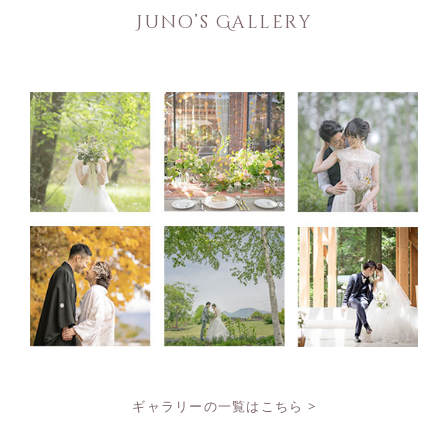
Juno’s Gallery
ギャラリーの一覧はこちら >