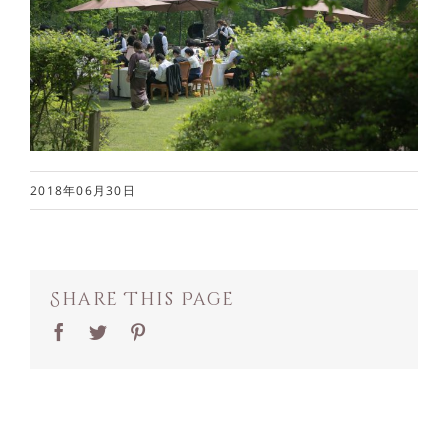
2018年06月30日
Share This Page
Facebook
Twitter
Pinterest