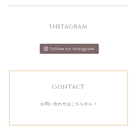
Instagram
Follow on Instagram
Contact
お問い合わせはこちらから >