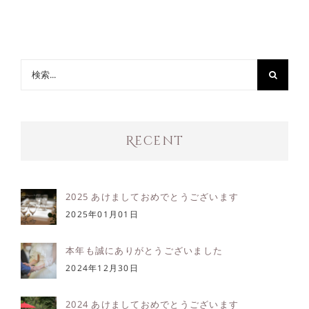
検
索
…
Recent
2025 あけましておめでとうございます
2025年01月01日
本年も誠にありがとうございました
2024年12月30日
2024 あけましておめでとうございます