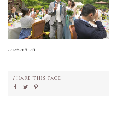
2018年06月30日
Share This Page
Facebook
Twitter
Pinterest