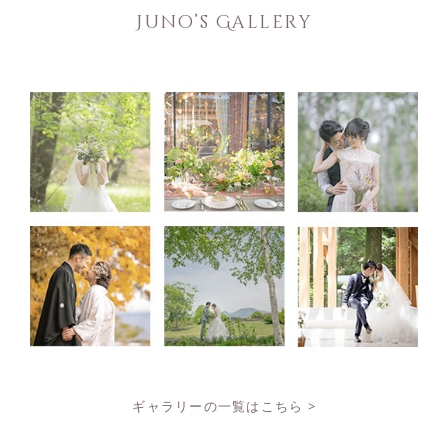
Juno’s Gallery
ギャラリーの一覧はこちら >