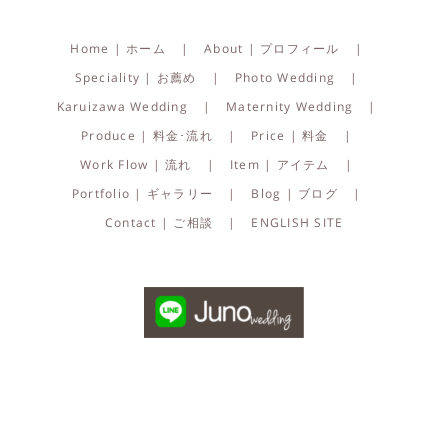
Home | ホーム
About | プロフィール
Speciality | お薦め
Photo Wedding
Karuizawa Wedding
Maternity Wedding
Produce | 料金･流れ
Price | 料金
Work Flow | 流れ
Item | アイテム
Portfolio | ギャラリー
Blog | ブログ
Contact | ご相談
ENGLISH SITE