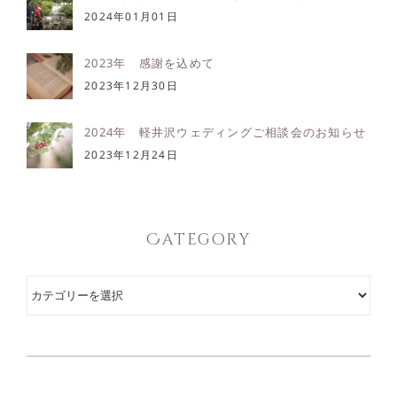
2024年01月01日
2023年 感謝を込めて
2023年12月30日
2024年 軽井沢ウェディングご相談会のお知らせ
2023年12月24日
Category
Category