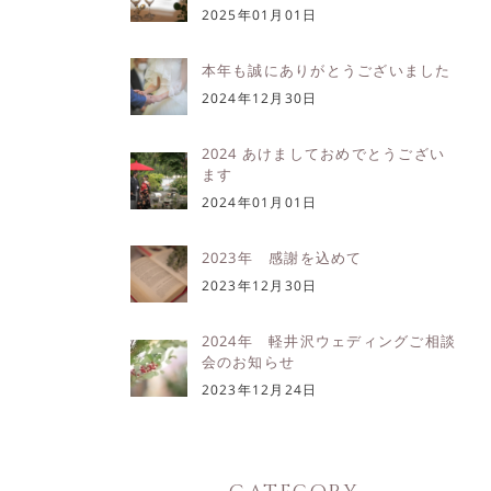
2025年01月01日
本年も誠にありがとうございました
2024年12月30日
2024 あけましておめでとうござい
ます
2024年01月01日
2023年 感謝を込めて
2023年12月30日
2024年 軽井沢ウェディングご相談
会のお知らせ
2023年12月24日