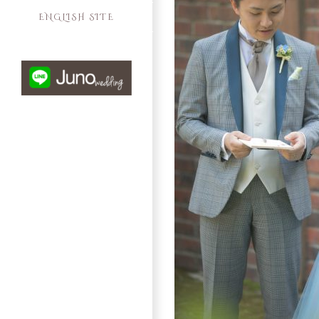
ENGLISH SITE