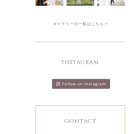
ギャラリーの一覧はこちら >
Instagram
Follow on Instagram
Contact