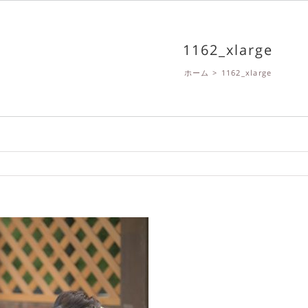
1162_xlarge
ホーム
>
1162_xlarge