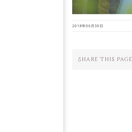
2018年06月30日
Share This Pag