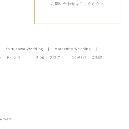
お問い合わせはこちらから >
Karuizawa Wedding
Maternity Wedding
lio | ギャラリー
Blog | ブログ
Contact | ご相談
served.