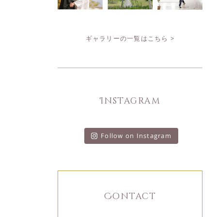
ギャラリーの一覧はこちら >
Instagram
Follow on Instagram
Contact