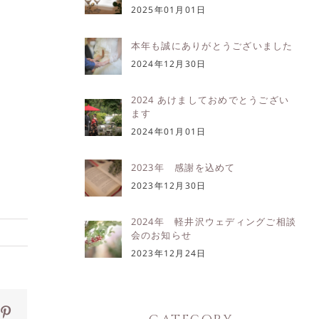
2025年01月01日
本年も誠にありがとうございました
2024年12月30日
2024 あけましておめでとうござい
ます
2024年01月01日
2023年 感謝を込めて
2023年12月30日
2024年 軽井沢ウェディングご相談
会のお知らせ
2023年12月24日
ok
itter
Pinterest