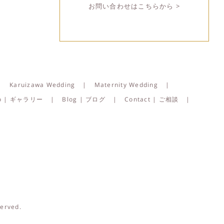
お問い合わせはこちらから >
Karuizawa Wedding
Maternity Wedding
lio | ギャラリー
Blog | ブログ
Contact | ご相談
served.