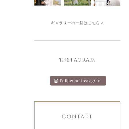
ギャラリーの一覧はこちら >
Instagram
Follow on Instagram
Contact