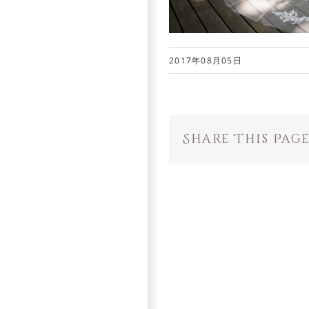
2017年08月05日
Share This Pag