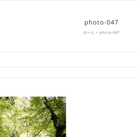
photo-047
ホーム
>
photo-047