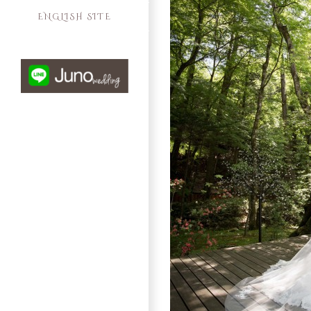
ENGLISH SITE