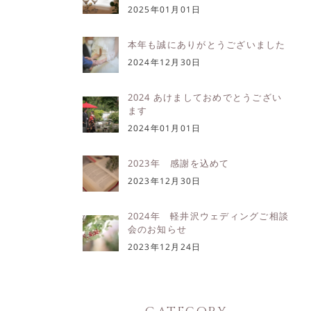
2025年01月01日
本年も誠にありがとうございました
2024年12月30日
2024 あけましておめでとうござい
ます
2024年01月01日
2023年 感謝を込めて
2023年12月30日
2024年 軽井沢ウェディングご相談
会のお知らせ
2023年12月24日