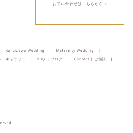
お問い合わせはこちらから >
Karuizawa Wedding
Maternity Wedding
lio | ギャラリー
Blog | ブログ
Contact | ご相談
served.