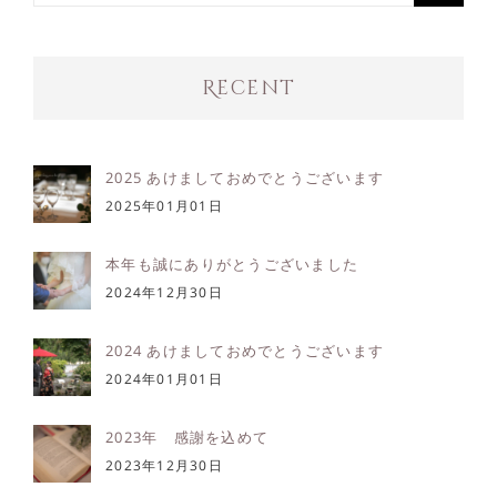
索
…
Recent
2025 あけましておめでとうございます
2025年01月01日
本年も誠にありがとうございました
2024年12月30日
2024 あけましておめでとうございます
2024年01月01日
2023年 感謝を込めて
2023年12月30日