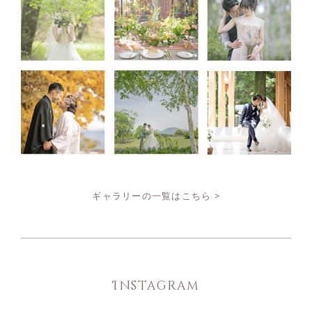
ギャラリーの一覧はこちら >
Instagram