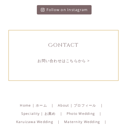
Follow on Instagram
Contact
お問い合わせはこちらから >
Home | ホーム
About | プロフィール
Speciality | お薦め
Photo Wedding
Karuizawa Wedding
Maternity Wedding