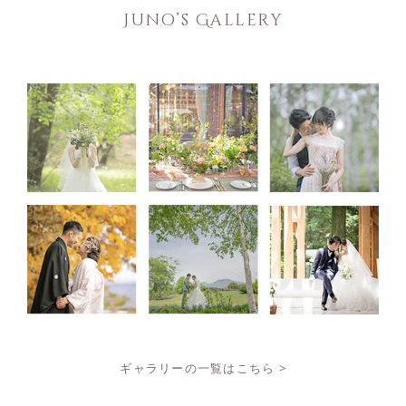
Juno’s Gallery
ギャラリーの一覧はこちら >