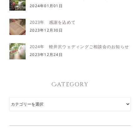
2024年01月01日
2023年 感謝を込めて
2023年12月30日
2024年 軽井沢ウェディングご相談会のお知らせ
2023年12月24日
Category
Category