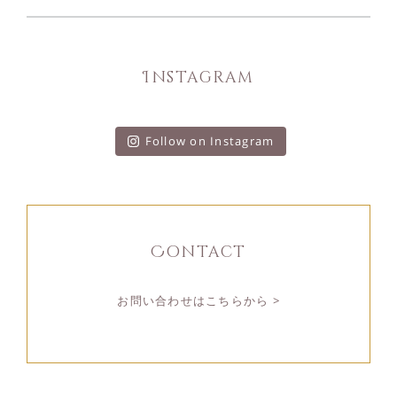
Instagram
Follow on Instagram
Contact
お問い合わせはこちらから >