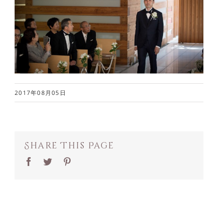
2017年08月05日
Share This Page
Facebook
Twitter
Pinterest