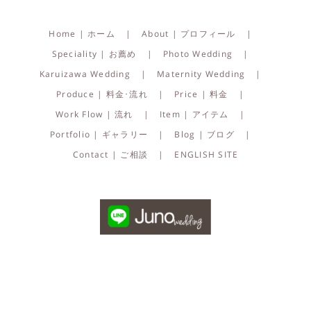
Home | ホーム
About | プロフィール
Speciality | お薦め
Photo Wedding
Karuizawa Wedding
Maternity Wedding
Produce | 料金･流れ
Price | 料金
Work Flow | 流れ
Item | アイテム
Portfolio | ギャラリー
Blog | ブログ
Contact | ご相談
ENGLISH SITE