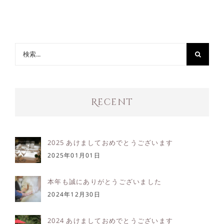
検
索
…
Recent
2025 あけましておめでとうございます
2025年01月01日
本年も誠にありがとうございました
2024年12月30日
2024 あけましておめでとうございます