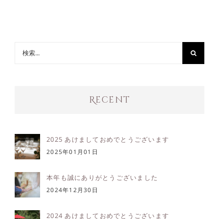
検
索
…
Recent
2025 あけましておめでとうございます
2025年01月01日
本年も誠にありがとうございました
2024年12月30日
2024 あけましておめでとうございます