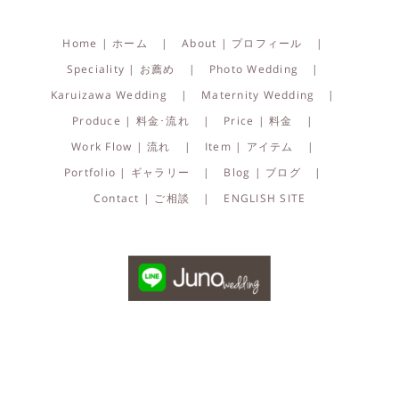
Home | ホーム
About | プロフィール
Speciality | お薦め
Photo Wedding
Karuizawa Wedding
Maternity Wedding
Produce | 料金･流れ
Price | 料金
Work Flow | 流れ
Item | アイテム
Portfolio | ギャラリー
Blog | ブログ
Contact | ご相談
ENGLISH SITE