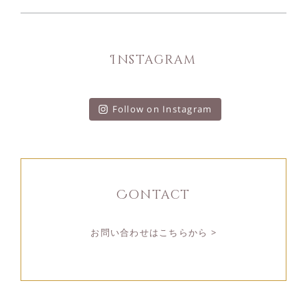
Instagram
Follow on Instagram
Contact
お問い合わせはこちらから >