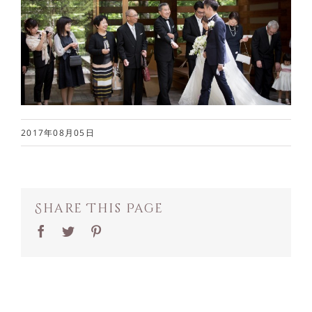
2017年08月05日
Share This Page
Facebook
Twitter
Pinterest