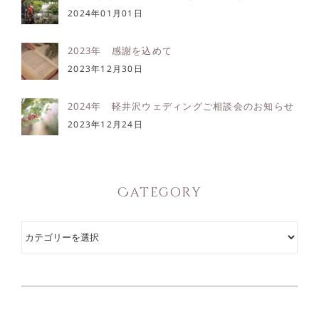
2024年01月01日
2023年 感謝を込めて
2023年12月30日
2024年 軽井沢ウェディングご相談会のお知らせ
2023年12月24日
Category
Category