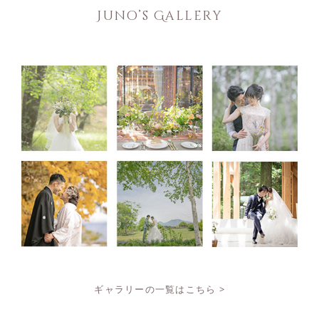
Juno’s Gallery
ギャラリーの一覧はこちら >